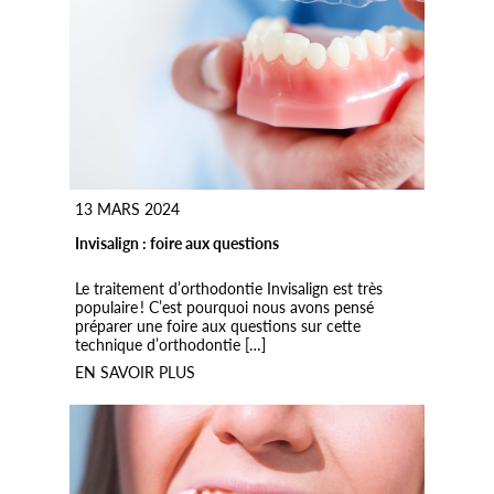
13 MARS 2024
Invisalign : foire aux questions
Le traitement d’orthodontie Invisalign est très
populaire ! C’est pourquoi nous avons pensé
préparer une foire aux questions sur cette
technique d’orthodontie […]
EN SAVOIR PLUS