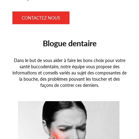
CONTACTEZ NOUS
Blogue dentaire
Dans le but de vous aider à faire les bons choix pour votre
santé buccodentaire, notre équipe vous propose des
informations et conseils variés au sujet des composantes de
la bouche, des problèmes pouvant les toucher et des
façons de contrer ces derniers.