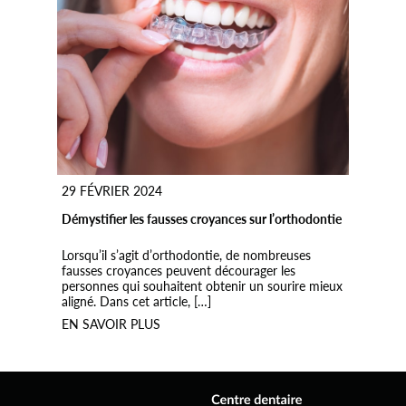
29 FÉVRIER 2024
Démystifier les fausses croyances sur l’orthodontie
Lorsqu’il s’agit d’orthodontie, de nombreuses
fausses croyances peuvent décourager les
personnes qui souhaitent obtenir un sourire mieux
aligné. Dans cet article, […]
EN SAVOIR PLUS