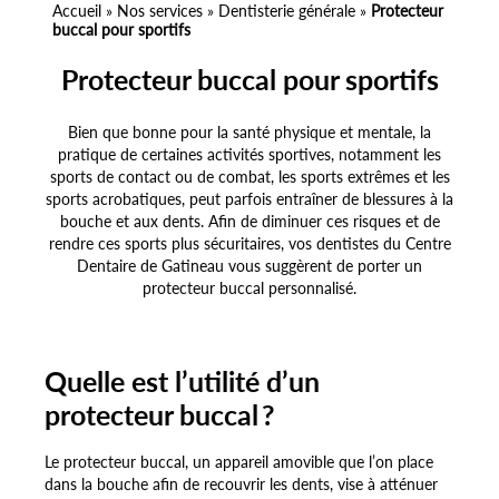
Accueil
»
Nos services
»
Dentisterie générale
»
Protecteur
buccal pour sportifs
Protecteur buccal pour sportifs
Bien que bonne pour la santé physique et mentale, la
pratique de certaines activités sportives, notamment les
sports de contact ou de combat, les sports extrêmes et les
sports acrobatiques, peut parfois entraîner de blessures à la
bouche et aux dents. Afin de diminuer ces risques et de
rendre ces sports plus sécuritaires, vos dentistes du Centre
Dentaire de Gatineau vous suggèrent de porter un
protecteur buccal personnalisé.
Quelle est l’utilité d’un
protecteur buccal ?
Le protecteur buccal, un appareil amovible que l’on place
dans la bouche afin de recouvrir les dents, vise à atténuer