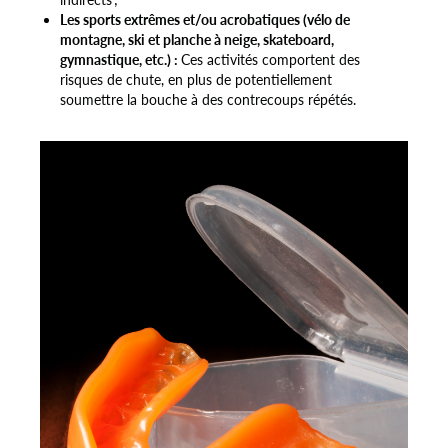
Les sports extrêmes et/ou acrobatiques (vélo de
montagne, ski et planche à neige, skateboard,
gymnastique, etc.) :
Ces activités comportent des
risques de chute, en plus de potentiellement
soumettre la bouche à des contrecoups répétés.