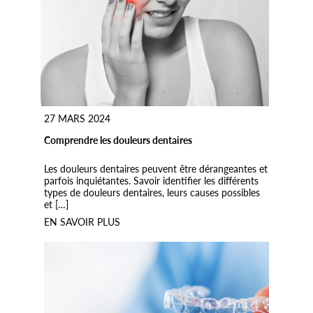
27 MARS 2024
Comprendre les douleurs dentaires
Les douleurs dentaires peuvent être dérangeantes et
parfois inquiétantes. Savoir identifier les différents
types de douleurs dentaires, leurs causes possibles
et […]
EN SAVOIR PLUS