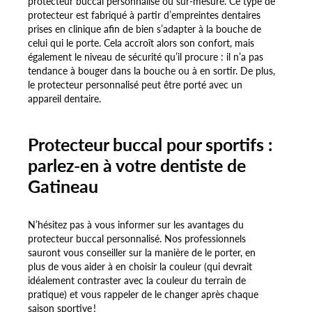
protecteur buccal personnalisé ou sur-mesure. Ce type de
protecteur est fabriqué à partir d’empreintes dentaires
prises en clinique afin de bien s’adapter à la bouche de
celui qui le porte. Cela accroît alors son confort, mais
également le niveau de sécurité qu’il procure : il n’a pas
tendance à bouger dans la bouche ou à en sortir. De plus,
le protecteur personnalisé peut être porté avec un
appareil dentaire.
Protecteur buccal pour sportifs :
parlez-en à votre dentiste de
Gatineau
N’hésitez pas à vous informer sur les avantages du
protecteur buccal personnalisé. Nos professionnels
sauront vous conseiller sur la manière de le porter, en
plus de vous aider à en choisir la couleur (qui devrait
idéalement contraster avec la couleur du terrain de
pratique) et vous rappeler de le changer après chaque
saison sportive !