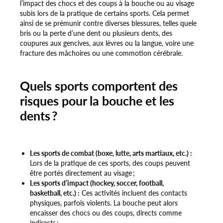
l’impact des chocs et des coups à la bouche ou au visage
subis lors de la pratique de certains sports. Cela permet
ainsi de se prémunir contre diverses blessures, telles quele
bris ou la perte d’une dent ou plusieurs dents, des
coupures aux gencives, aux lèvres ou la langue, voire une
fracture des mâchoires ou une commotion cérébrale.
Quels sports comportent des
risques pour la bouche et les
dents ?
Les sports de combat (boxe, lutte, arts martiaux, etc.) :
Lors de la pratique de ces sports, des coups peuvent
être portés directement au visage ;
Les sports d’impact (hockey, soccer, football,
basketball, etc.) :
Ces activités incluent des contacts
physiques, parfois violents. La bouche peut alors
encaisser des chocs ou des coups, directs comme
indirects ;