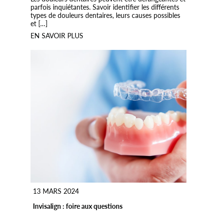
parfois inquiétantes. Savoir identifier les différents
types de douleurs dentaires, leurs causes possibles
et […]
EN SAVOIR PLUS
13 MARS 2024
Invisalign : foire aux questions