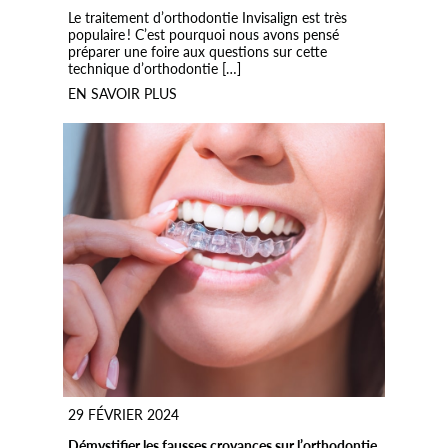
Le traitement d’orthodontie Invisalign est très
populaire ! C’est pourquoi nous avons pensé
préparer une foire aux questions sur cette
technique d’orthodontie […]
EN SAVOIR PLUS
29 FÉVRIER 2024
Démystifier les fausses croyances sur l’orthodontie