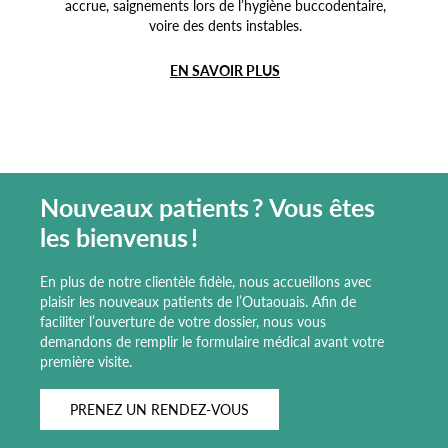
accrue, saignements lors de l’hygiène buccodentaire,
voire des dents instables.
EN SAVOIR PLUS
Nouveaux patients ? Vous êtes
les bienvenus !
En plus de notre clientèle fidèle, nous accueillons avec
plaisir les nouveaux patients de l’Outaouais. Afin de
faciliter l’ouverture de votre dossier, nous vous
demandons de remplir le formulaire médical avant votre
première visite.
PRENEZ UN RENDEZ-VOUS