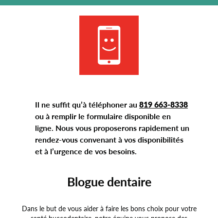
Il ne suffit qu’à téléphoner au
819 663-8338
ou à remplir le formulaire disponible en
ligne. Nous vous proposerons rapidement un
rendez-vous convenant à vos disponibilités
et à l’urgence de vos besoins.
Blogue dentaire
Dans le but de vous aider à faire les bons choix pour votre