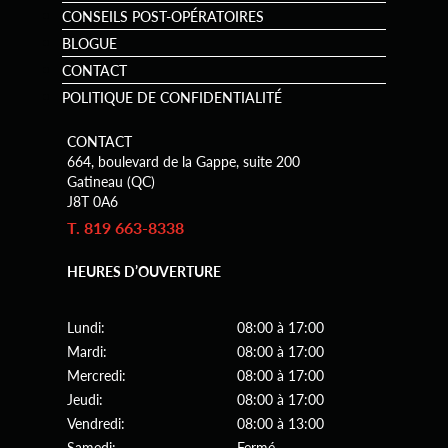
CONSEILS POST-OPÉRATOIRES
BLOGUE
CONTACT
POLITIQUE DE CONFIDENTIALITÉ
CONTACT
664, boulevard de la Gappe, suite 200
Gatineau (QC)
J8T 0A6
T. 819 663-8338
HEURES D’OUVERTURE
Lundi:
08:00 à 17:00
Mardi:
08:00 à 17:00
Mercredi:
08:00 à 17:00
Jeudi:
08:00 à 17:00
Vendredi:
08:00 à 13:00
Samedi:
Fermé