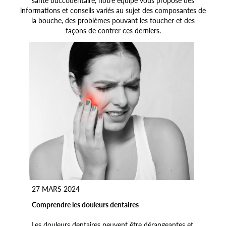
santé buccodentaire, notre équipe vous propose des
informations et conseils variés au sujet des composantes de
la bouche, des problèmes pouvant les toucher et des
façons de contrer ces derniers.
27 MARS 2024
Comprendre les douleurs dentaires
Les douleurs dentaires peuvent être dérangeantes et