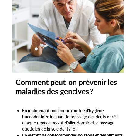
Comment peut-on prévenir les
maladies des gencives ?
En maintenant une bonne routine d’hygiène
buccodentaire
incluant le brossage des dents après
chaque repas et avant d’aller dormir et le passage
quotidien de la soie dentaire ;
En évitant de consommer des boissons et des aliments