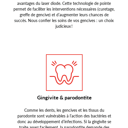
avantages du laser diode. Cette technologie de pointe
permet de faciliter les interventions nécessaires (curetage,
greffe de gencive) et d’augmenter leurs chances de
succès. Nous confier les soins de vos gencives : un choix
judicieux !
Gingivite & parodontite
Comme les dents, les gencives et les tissus du
parodonte sont vulnérables à l’action des bactéries et
donc au développement d’infections. Si la gingivite se
traite assez facilement, la parodontite demande des