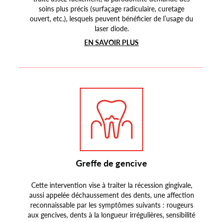
soins plus précis (surfaçage radiculaire, curetage
ouvert, etc.), lesquels peuvent bénéficier de l’usage du
laser diode.
EN SAVOIR PLUS
Greffe de gencive
Cette intervention vise à traiter la récession gingivale,
aussi appelée déchaussement des dents, une affection
reconnaissable par les symptômes suivants : rougeurs
aux gencives, dents à la longueur irrégulières, sensibilité