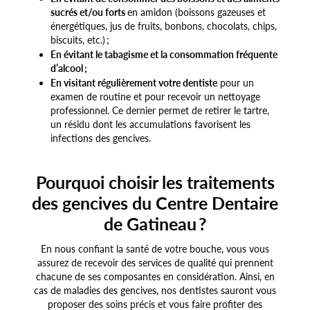
sucrés et/ou forts
en amidon (boissons gazeuses et
énergétiques, jus de fruits, bonbons, chocolats, chips,
biscuits, etc.) ;
En évitant le tabagisme et la consommation fréquente
d’alcool ;
En visitant régulièrement votre dentiste
pour un
examen de routine et pour recevoir un nettoyage
professionnel. Ce dernier permet de retirer le tartre,
un résidu dont les accumulations favorisent les
infections des gencives.
Pourquoi choisir les traitements
des gencives du Centre Dentaire
de Gatineau ?
En nous confiant la santé de votre bouche, vous vous
assurez de recevoir des services de qualité qui prennent
chacune de ses composantes en considération. Ainsi, en
cas de maladies des gencives, nos dentistes sauront vous
proposer des soins précis et vous faire profiter des