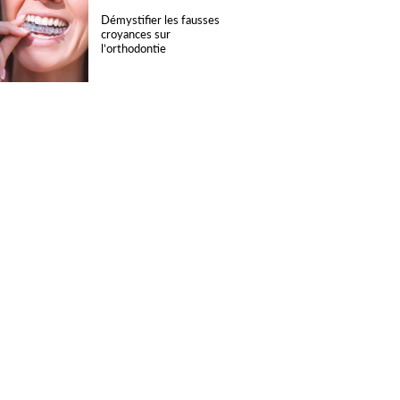
Démystifier les fausses
croyances sur
l’orthodontie