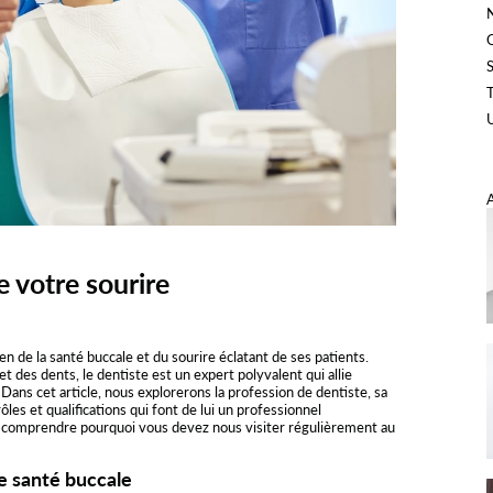
de votre sourire
ien de la santé buccale et du sourire éclatant de ses patients.
t des dents, le dentiste est un expert polyvalent qui allie
 Dans cet article, nous explorerons la profession de dentiste, sa
ôles et qualifications qui font de lui un professionnel
 comprendre pourquoi vous devez nous visiter régulièrement au
re santé buccale