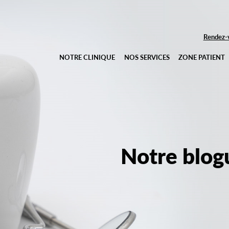
Rendez-v
NOTRE CLINIQUE
NOS SERVICES
ZONE PATIENT
Notre blog