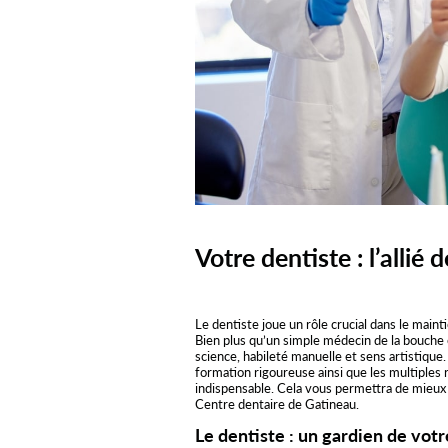
Votre dentiste : l’allié 
Le dentiste joue un rôle crucial dans le maint
Bien plus qu’un simple médecin de la bouche e
science, habileté manuelle et sens artistique.
formation rigoureuse ainsi que les multiples r
indispensable. Cela vous permettra de mieux
Centre dentaire de Gatineau.
Le dentiste : un gardien de vot