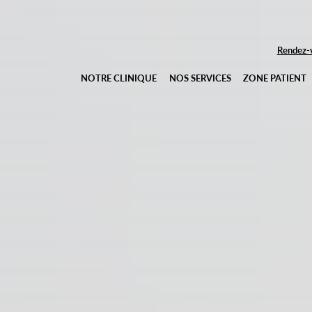
Rendez-v
NOTRE CLINIQUE
NOS SERVICES
ZONE PATIENT