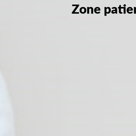
Zone patie