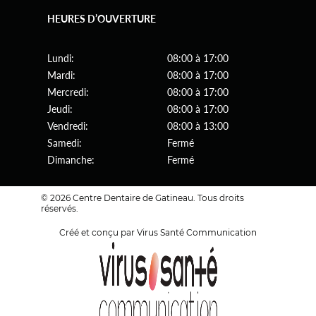
HEURES D’OUVERTURE
Lundi:
08:00 à 17:00
Mardi:
08:00 à 17:00
Mercredi:
08:00 à 17:00
Jeudi:
08:00 à 17:00
Vendredi:
08:00 à 13:00
Samedi:
Fermé
Dimanche:
Fermé
© 2026 Centre Dentaire de Gatineau. Tous droits
réservés.
Créé et conçu par Virus Santé Communication