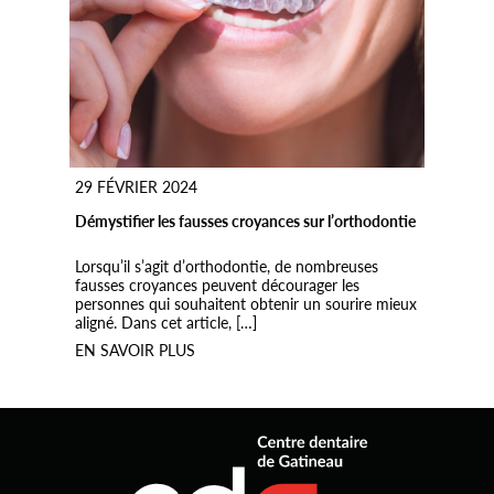
29 FÉVRIER 2024
Démystifier les fausses croyances sur l’orthodontie
Lorsqu’il s’agit d’orthodontie, de nombreuses
fausses croyances peuvent décourager les
personnes qui souhaitent obtenir un sourire mieux
aligné. Dans cet article, […]
EN SAVOIR PLUS