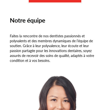
Notre équipe
Faites la rencontre de nos dentistes passionnés et
polyvalents et des membres dynamiques de l’équipe de
soutien. Grâce à leur polyvalence, leur écoute et leur
passion partagée pour les innovations dentaires, soyez
assurés de recevoir des soins de qualité, adaptés à votre
condition et à vos besoins.