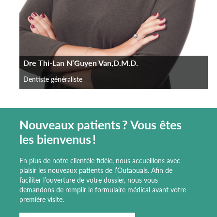
Dre Thi-Lan N’Guyen Van,D.M.D.
Dentiste généraliste
Nouveaux patients ? Vous êtes
les bienvenus !
En plus de notre clientèle fidèle, nous accueillons avec
plaisir les nouveaux patients de l’Outaouais. Afin de
faciliter l’ouverture de votre dossier, nous vous
demandons de remplir le formulaire médical avant votre
première visite.