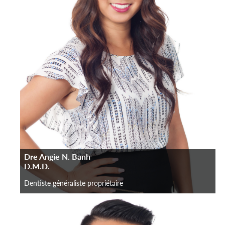
Dre Angie N. Banh
D.M.D.
Dentiste généraliste propriétaire