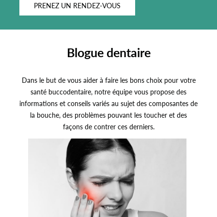
PRENEZ UN RENDEZ-VOUS
Blogue dentaire
Dans le but de vous aider à faire les bons choix pour votre
santé buccodentaire, notre équipe vous propose des
informations et conseils variés au sujet des composantes de
la bouche, des problèmes pouvant les toucher et des
façons de contrer ces derniers.