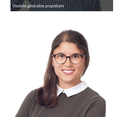
Dentiste généraliste propriétaire