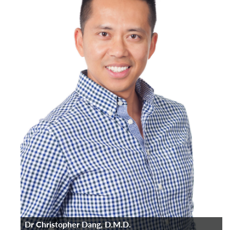
Dr Christopher Dang, D.M.D.