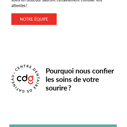
attentes !
NOTRE ÉQUIPE
Pourquoi nous confier
les soins de votre
sourire ?