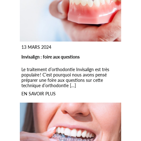
13 MARS 2024
Invisalign : foire aux questions
Le traitement d’orthodontie Invisalign est très
populaire ! C’est pourquoi nous avons pensé
préparer une foire aux questions sur cette
technique d’orthodontie […]
EN SAVOIR PLUS