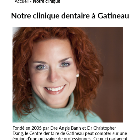
Accueil
»
Notre clinique
Notre clinique dentaire à Gatineau
Fondé en 2005 par Dre Angie Banh et Dr Christopher
Dang, le Centre dentaire de Gatineau peut compter sur une
équipe d’une quinzaine de professionnels. Ceux-ci partagent