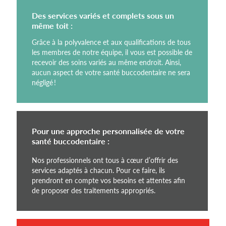
Des services variés et complets sous un
même toit :
Grâce à la polyvalence et aux qualifications de tous
les membres de notre équipe, il vous est possible de
recevoir des soins variés au même endroit. Ainsi,
aucun aspect de votre santé buccodentaire ne sera
négligé !
Pour une approche personnalisée de votre
santé buccodentaire :
Nos professionnels ont tous à cœur d’offrir des
services adaptés à chacun. Pour ce faire, ils
prendront en compte vos besoins et attentes afin
de proposer des traitements appropriés.