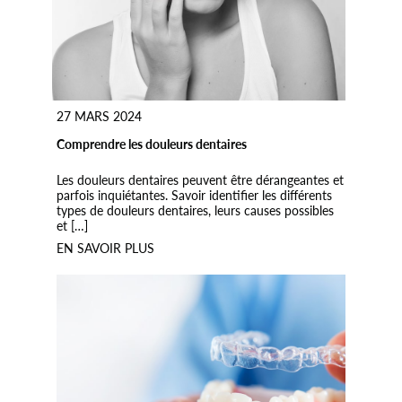
27 MARS 2024
Comprendre les douleurs dentaires
Les douleurs dentaires peuvent être dérangeantes et
parfois inquiétantes. Savoir identifier les différents
types de douleurs dentaires, leurs causes possibles
et […]
EN SAVOIR PLUS